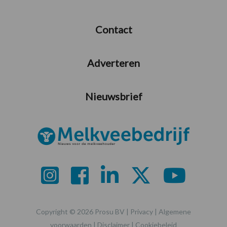
Contact
Adverteren
Nieuwsbrief
Copyright © 2026 Prosu BV |
Privacy
|
Algemene
voorwaarden
|
Disclaimer
|
Cookiebeleid