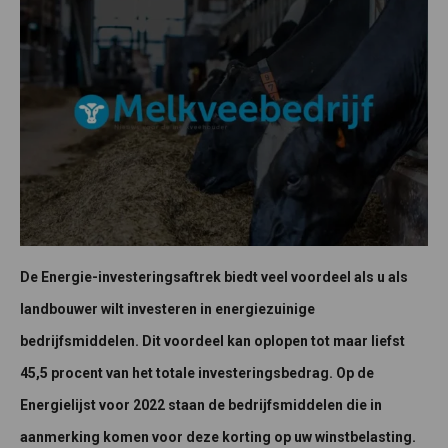
De Energie-investeringsaftrek biedt veel voordeel als u als
landbouwer wilt investeren in energiezuinige
bedrijfsmiddelen. Dit voordeel kan oplopen tot maar liefst
45,5 procent van het totale investeringsbedrag. Op de
Energielijst voor 2022 staan de bedrijfsmiddelen die in
aanmerking komen voor deze korting op uw winstbelasting.