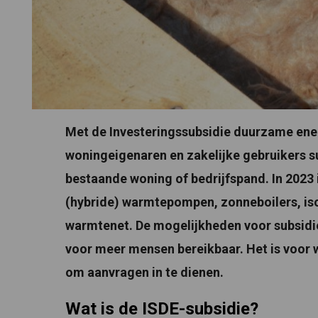
Met de Investeringssubsidie duurzame ene
woningeigenaren en zakelijke gebruikers s
bestaande woning of bedrijfspand. In 2023 
(hybride) warmtepompen, zonneboilers, iso
warmtenet. De mogelijkheden voor subsidie
voor meer mensen bereikbaar. Het is voor 
om aanvragen in te dienen.
Wat is de ISDE-subsidie?