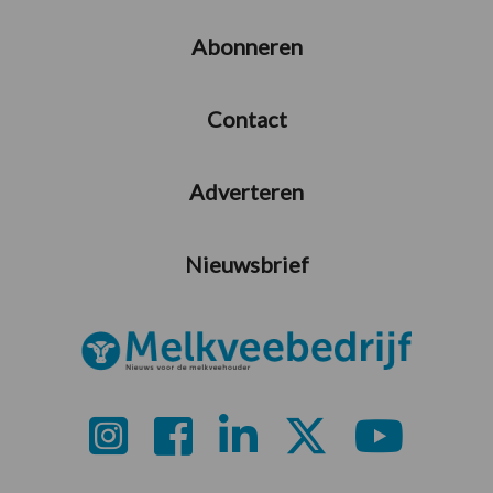
Abonneren
Contact
Adverteren
Nieuwsbrief