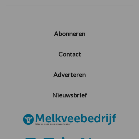
Abonneren
Contact
Adverteren
Nieuwsbrief