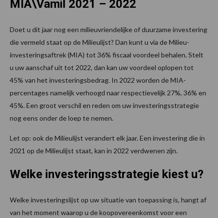
MIA\Vamil 2021 – 2022
Doet u dit jaar nog een milieuvriendelijke of duurzame investering
die vermeld staat op de Milieulijst? Dan kunt u via de Milieu-
investeringsaftrek (MIA) tot 36% fiscaal voordeel behalen. Stelt
u uw aanschaf uit tot 2022, dan kan uw voordeel oplopen tot
45% van het investeringsbedrag. In 2022 worden de MIA-
percentages namelijk verhoogd naar respectievelijk 27%, 36% en
45%. Een groot verschil en reden om uw investeringsstrategie
nog eens onder de loep te nemen.
Let op: ook de Milieulijst verandert elk jaar. Een investering die in
2021 op de Milieulijst staat, kan in 2022 verdwenen zijn.
Welke investeringsstrategie kiest u?
Welke investeringslijst op uw situatie van toepassing is, hangt af
van het moment waarop u de koopovereenkomst voor een