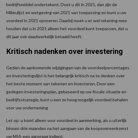
bedrijfsmiddel ondertekent. Doet u dit in 2021, dan zijn de
Milieulijst en wetgeving van 2021 van toepassing en kunt u uw
voordeel in 2021 opvoeren. Daarbij moet u er wel rekening mee
houden dat u in 2021 alleen het voordeel kunt toepassen, dat u
dit jaar ook daadwerkelijk betaald heeft.
Kritisch nadenken over investering
Gezien de aankomende wijzigingen van de voordeelpercentages
en investeringslijst is het belangrijk kritisch na te denken over
het beste moment van tekenen en investeren. Door een
gedegen investeringsplan, gebaseerd op uw fiscale situatie en
bedrijfsstrategie, kunt u een zo hoog mogelijk voordeel behalen
voor uw onderneming
Let op: u komt alleen voor voordeel in aanmerking, als u uiterlijk
binnen drie maanden na het aangaan van de koopovereenkomst
uw MIA-een aanvraag indient.