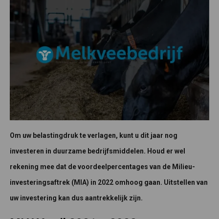
Om uw belastingdruk te verlagen, kunt u dit jaar nog
investeren in duurzame bedrijfsmiddelen. Houd er wel
rekening mee dat de voordeelpercentages van de Milieu-
investeringsaftrek (MIA) in 2022 omhoog gaan. Uitstellen van
uw investering kan dus aantrekkelijk zijn.