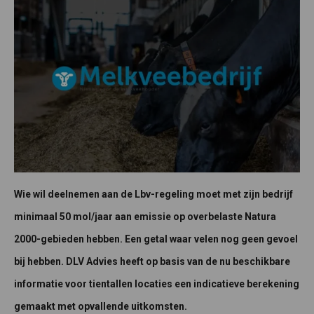
Wie wil deelnemen aan de Lbv-regeling moet met zijn bedrijf
minimaal 50 mol/jaar aan emissie op overbelaste Natura
2000-gebieden hebben. Een getal waar velen nog geen gevoel
bij hebben. DLV Advies heeft op basis van de nu beschikbare
informatie voor tientallen locaties een indicatieve berekening
gemaakt met opvallende uitkomsten.