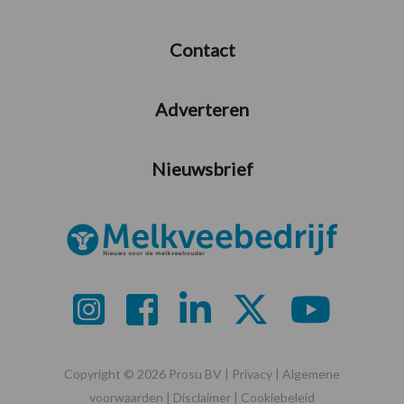
Contact
Adverteren
Nieuwsbrief
Copyright © 2026 Prosu BV |
Privacy
|
Algemene
voorwaarden
|
Disclaimer
|
Cookiebeleid