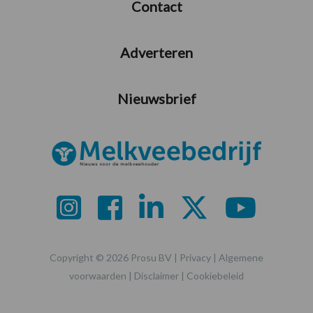
Contact
Adverteren
Nieuwsbrief
Copyright © 2026 Prosu BV |
Privacy
|
Algemene
voorwaarden
|
Disclaimer
|
Cookiebeleid