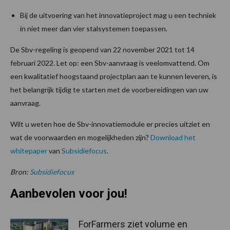
Bij de uitvoering van het innovatieproject mag u een techniek
in niet meer dan vier stalsystemen toepassen.
De Sbv-regeling is geopend van 22 november 2021 tot 14
februari 2022. Let op: een Sbv-aanvraag is veelomvattend. Om
een kwalitatief hoogstaand projectplan aan te kunnen leveren, is
het belangrijk tijdig te starten met de voorbereidingen van uw
aanvraag.
Wilt u weten hoe de Sbv-innovatiemodule er precies uitziet en
wat de voorwaarden en mogelijkheden zijn?
Download het
whitepaper
van
Subsidiefocus
.
Bron:
Subsidiefocus
Aanbevolen voor jou!
ForFarmers ziet volume en