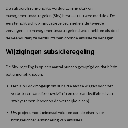
De subsidie Brongerichte verduurzaming stal- en
managementmaatregelen (Sbv) bestaat uit twee modules. De
eerste richt zich op innovatieve technieken, de tweede
vervolgens op managementmaatregelen. Beide hebben als doel
de veehouderij te verduurzamen door de emissie te verlagen.
Wijzigingen subsidieregeling
De Sbv-regeling is op een aantal punten gewijzigd en dat biedt
extra mogelijkheden.
Het is nu ook mogelijk om subsidie aan te vragen voor het
verbeteren van dierenwelzijn in en de brandveiligheid van
stalsystemen (bovenop de wettelijke eisen).
Uw project moet minimaal voldoen aan de eisen voor
brongerichte vermindering van emissies.