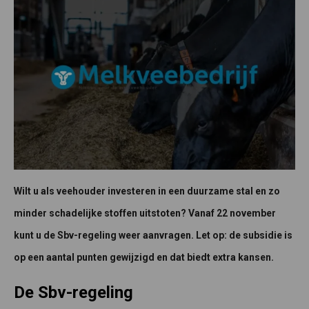
Wilt u als veehouder investeren in een duurzame stal en zo
minder schadelijke stoffen uitstoten? Vanaf 22 november
kunt u de Sbv-regeling weer aanvragen. Let op: de subsidie is
op een aantal punten gewijzigd en dat biedt extra kansen.
De Sbv-regeling