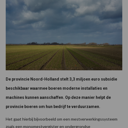
De provincie Noord-Holland stelt 3,3 miljoen euro subsidie
beschikbaar
waarmee boeren moderne installaties en
machines kunnen aanschaffen. Op deze manier helpt de
provincie boeren om hun bedrijf te verduurzamen.
Het gaat hierbij bijvoorbeeld om een mestverwerkingssysteem
zoals een monomestvergister en ondergrondse