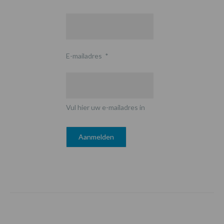
E-mailadres
*
Vul hier uw e-mailadres in