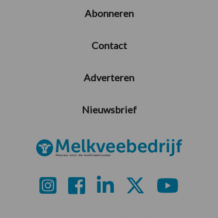
Abonneren
Contact
Adverteren
Nieuwsbrief