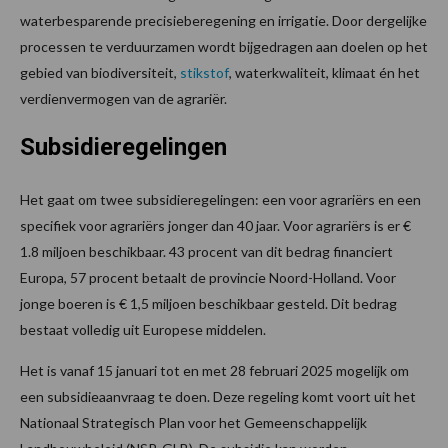
waterbesparende precisieberegening en irrigatie. Door dergelijke
processen te verduurzamen wordt bijgedragen aan doelen op het
gebied van biodiversiteit,
stikstof
, waterkwaliteit, klimaat én het
verdienvermogen van de agrariër.
Subsidieregelingen
Het gaat om twee subsidieregelingen: een voor agrariërs en een
specifiek voor agrariërs jonger dan 40 jaar. Voor agrariërs is er €
1.8 miljoen beschikbaar. 43 procent van dit bedrag financiert
Europa, 57 procent betaalt de provincie Noord-Holland. Voor
jonge boeren is € 1,5 miljoen beschikbaar gesteld. Dit bedrag
bestaat volledig uit Europese middelen.
Het is vanaf 15 januari tot en met 28 februari 2025 mogelijk om
een subsidieaanvraag te doen. Deze regeling komt voort uit het
Nationaal Strategisch Plan voor het Gemeenschappelijk