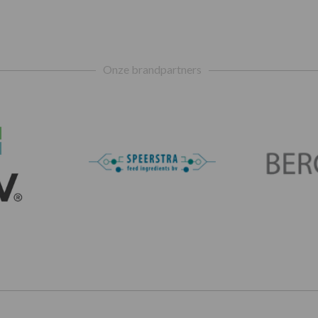
Onze brandpartners