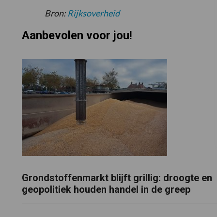
Bron:
Rijksoverheid
Aanbevolen voor jou!
Grondstoffenmarkt blijft grillig: droogte en
geopolitiek houden handel in de greep