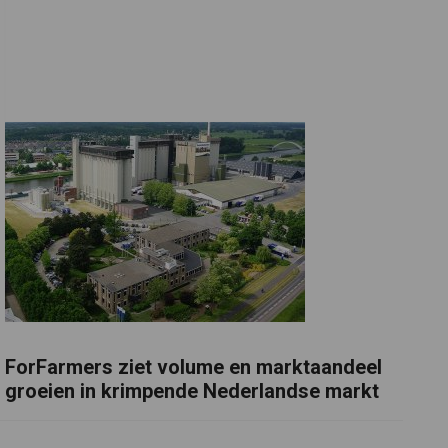
ForFarmers ziet volume en marktaandeel
groeien in krimpende Nederlandse markt