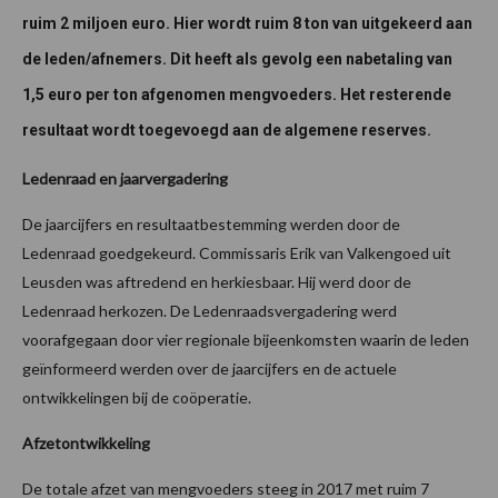
ruim 2 miljoen euro. Hier wordt ruim 8 ton van uitgekeerd aan
de leden/afnemers. Dit heeft als gevolg een nabetaling van
1,5 euro per ton afgenomen mengvoeders. Het resterende
resultaat wordt toegevoegd aan de algemene reserves.
Ledenraad en jaarvergadering
De jaarcijfers en resultaatbestemming werden door de
Ledenraad goedgekeurd. Commissaris Erik van Valkengoed uit
Leusden was aftredend en herkiesbaar. Hij werd door de
Ledenraad herkozen. De Ledenraadsvergadering werd
voorafgegaan door vier regionale bijeenkomsten waarin de leden
geïnformeerd werden over de jaarcijfers en de actuele
ontwikkelingen bij de coöperatie.
Afzetontwikkeling
De totale afzet van mengvoeders steeg in 2017 met ruim 7