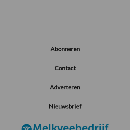
Abonneren
Contact
Adverteren
Nieuwsbrief