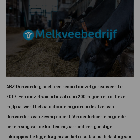
ABZ Diervoeding heeft een record omzet gerealiseerd in
2017. Een omzet van in totaal ruim 200 miljoen euro. Deze
mijlpaal werd behaald door een groei in de afzet van
diervoeders van zeven procent. Verder hebben een goede
beheersing van de kosten en jaarrond een gunstige
inkooppositie bijgedragen aan het resultaat na belasting van