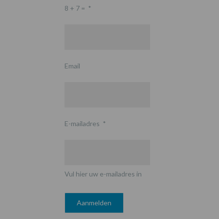
8 + 7 =
*
Email
E-mailadres
*
Vul hier uw e-mailadres in