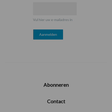
Vul hier uw e-mailadres in
Abonneren
Contact