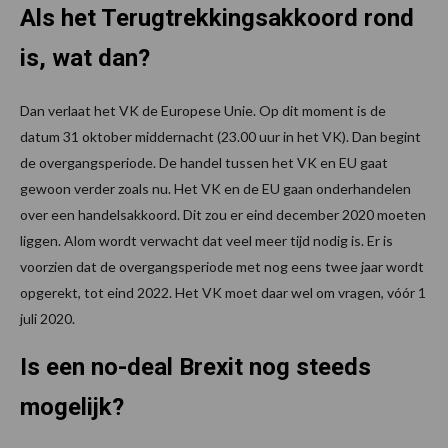
Als het Terugtrekkingsakkoord rond
is, wat dan?
Dan verlaat het VK de Europese Unie. Op dit moment is de
datum 31 oktober middernacht (23.00 uur in het VK). Dan begint
de overgangsperiode. De handel tussen het VK en EU gaat
gewoon verder zoals nu. Het VK en de EU gaan onderhandelen
over een handelsakkoord. Dit zou er eind december 2020 moeten
liggen. Alom wordt verwacht dat veel meer tijd nodig is. Er is
voorzien dat de overgangsperiode met nog eens twee jaar wordt
opgerekt, tot eind 2022. Het VK moet daar wel om vragen, vóór 1
juli 2020.
Is een no-deal Brexit nog steeds
mogelijk?