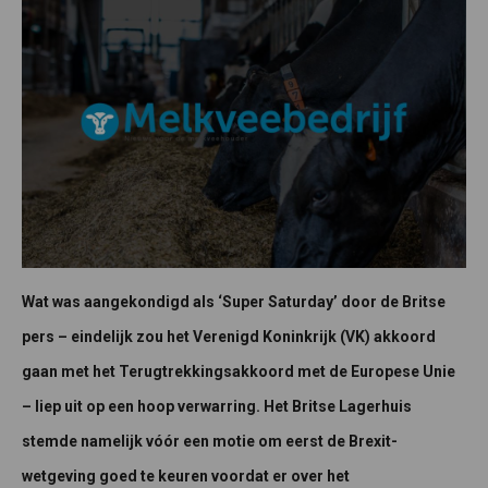
Wat was aangekondigd als ‘Super Saturday’ door de Britse
pers – eindelijk zou het Verenigd Koninkrijk (VK) akkoord
gaan met het Terugtrekkingsakkoord met de Europese Unie
– liep uit op een hoop verwarring. Het Britse Lagerhuis
stemde namelijk vóór een motie om eerst de Brexit-
wetgeving goed te keuren voordat er over het