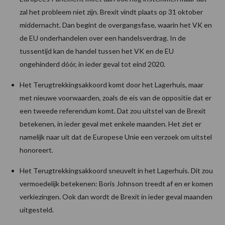
zal het probleem niet zijn. Brexit vindt plaats op 31 oktober
middernacht. Dan begint de overgangsfase, waarin het VK en
de EU onderhandelen over een handelsverdrag. In de
tussentijd kan de handel tussen het VK en de EU
ongehinderd dóór, in ieder geval tot eind 2020.
Het Terugtrekkingsakkoord komt door het Lagerhuis, maar
met nieuwe voorwaarden, zoals de eis van de oppositie dat er
een tweede referendum komt. Dat zou uitstel van de Brexit
betekenen, in ieder geval met enkele maanden. Het ziet er
namelijk naar uit dat de Europese Unie een verzoek om uitstel
honoreert.
Het Terugtrekkingsakkoord sneuvelt in het Lagerhuis. Dit zou
vermoedelijk betekenen: Boris Johnson treedt af en er komen
verkiezingen. Ook dan wordt de Brexit in ieder geval maanden
uitgesteld.