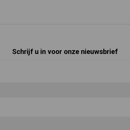
Schrijf u in voor onze nieuwsbrief