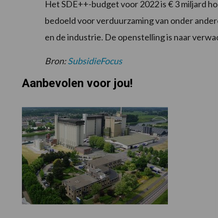
Het SDE++-budget voor 2022 is € 3 miljard ho
bedoeld voor verduurzaming van onder ander
en de industrie. De openstelling is naar verwa
Bron:
SubsidieFocus
Aanbevolen voor jou!