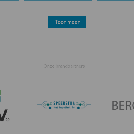
Toon meer
Onze brandpartners