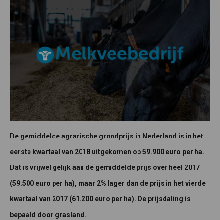
De gemiddelde agrarische grondprijs in Nederland is in het
eerste kwartaal van 2018 uitgekomen op 59.900 euro per ha.
Dat is vrijwel gelijk aan de gemiddelde prijs over heel 2017
(59.500 euro per ha), maar 2% lager dan de prijs in het vierde
kwartaal van 2017 (61.200 euro per ha). De prijsdaling is
bepaald door grasland.