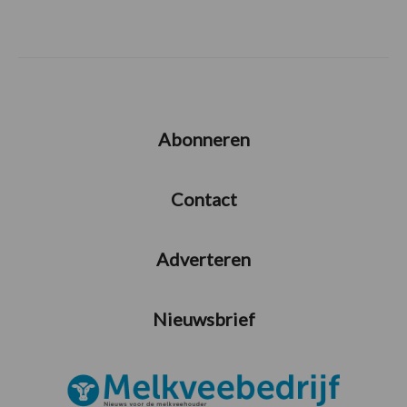
Abonneren
Contact
Adverteren
Nieuwsbrief