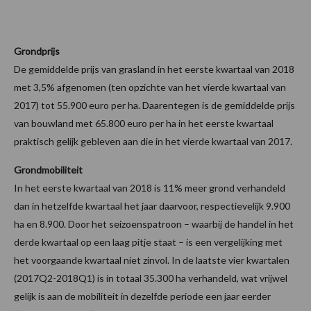
Grondprijs
De gemiddelde prijs van grasland in het eerste kwartaal van 2018
met 3,5% afgenomen (ten opzichte van het vierde kwartaal van
2017) tot 55.900 euro per ha. Daarentegen is de gemiddelde prijs
van bouwland met 65.800 euro per ha in het eerste kwartaal
praktisch gelijk gebleven aan die in het vierde kwartaal van 2017.
Grondmobiliteit
In het eerste kwartaal van 2018 is 11% meer grond verhandeld
dan in hetzelfde kwartaal het jaar daarvoor, respectievelijk 9.900
ha en 8.900. Door het seizoenspatroon – waarbij de handel in het
derde kwartaal op een laag pitje staat – is een vergelijking met
het voorgaande kwartaal niet zinvol. In de laatste vier kwartalen
(2017Q2-2018Q1) is in totaal 35.300 ha verhandeld, wat vrijwel
gelijk is aan de mobiliteit in dezelfde periode een jaar eerder