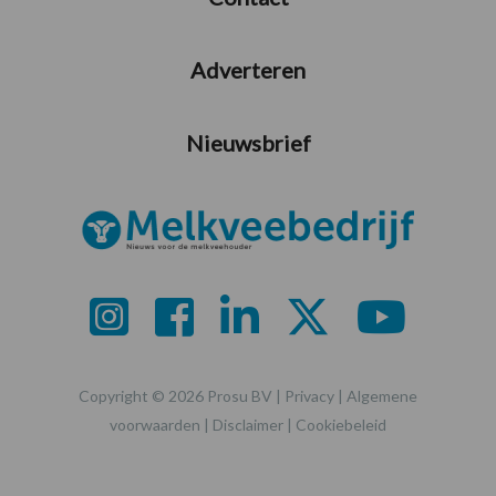
Adverteren
Nieuwsbrief
Copyright © 2026 Prosu BV |
Privacy
|
Algemene
voorwaarden
|
Disclaimer
|
Cookiebeleid