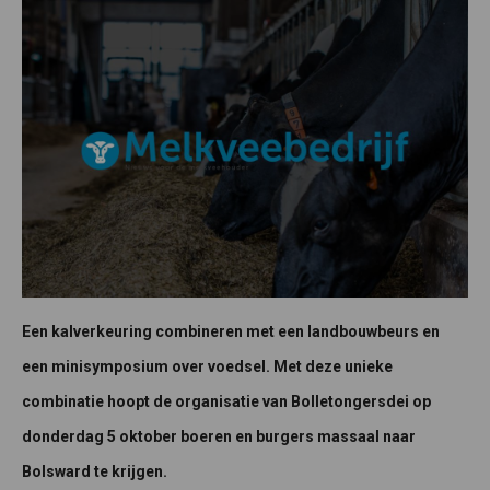
Een kalverkeuring combineren met een landbouwbeurs en
een minisymposium over voedsel. Met deze unieke
combinatie hoopt de organisatie van Bolletongersdei op
donderdag 5 oktober boeren en burgers massaal naar
Bolsward te krijgen.