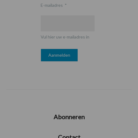
E-mailadres
*
Vul hier uw e-mailadres in
Abonneren
Contact