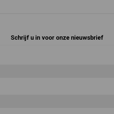
Schrijf u in voor onze nieuwsbrief