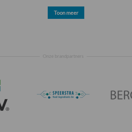
Toon meer
Onze brandpartners