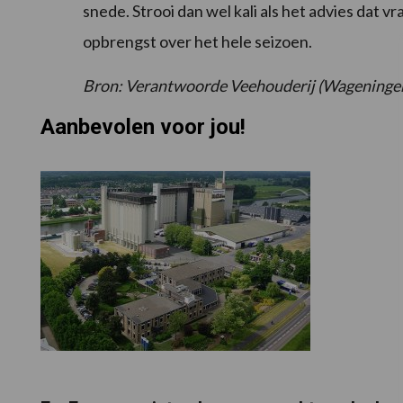
snede. Strooi dan wel kali als het advies dat 
opbrengst over het hele seizoen.
Bron: Verantwoorde Veehouderij (Wageninge
Aanbevolen voor jou!