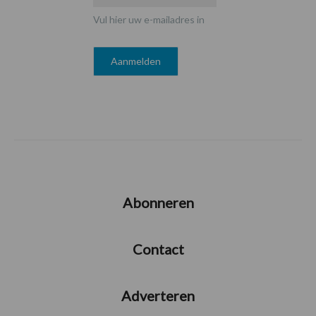
Vul hier uw e-mailadres in
Abonneren
Contact
Adverteren