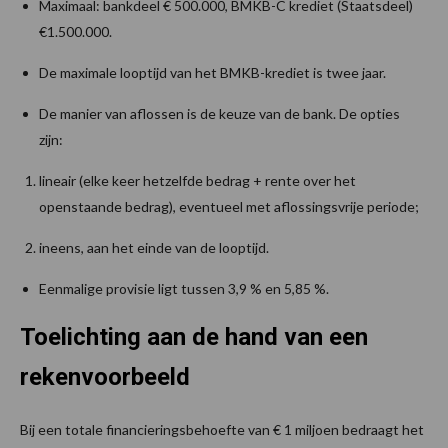
Maximaal: bankdeel € 500.000, BMKB-C krediet (Staatsdeel)
€1.500.000.
De maximale looptijd van het BMKB-krediet is twee jaar.
De manier van aflossen is de keuze van de bank. De opties
zijn:
lineair (elke keer hetzelfde bedrag + rente over het
openstaande bedrag), eventueel met aflossingsvrije periode;
ineens, aan het einde van de looptijd.
Eenmalige provisie ligt tussen 3,9 % en 5,85 %.
Toelichting aan de hand van een
rekenvoorbeeld
Bij een totale financieringsbehoefte van € 1 miljoen bedraagt het