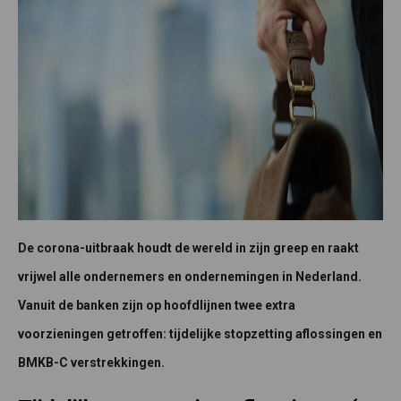
De corona-uitbraak houdt de wereld in zijn greep en raakt
vrijwel alle ondernemers en ondernemingen in Nederland.
Vanuit de banken zijn op hoofdlijnen twee extra
voorzieningen getroffen: tijdelijke stopzetting aflossingen en
BMKB-C verstrekkingen.