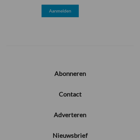
Abonneren
Contact
Adverteren
Nieuwsbrief