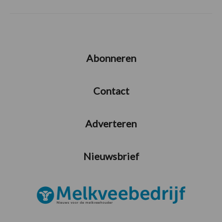
Abonneren
Contact
Adverteren
Nieuwsbrief