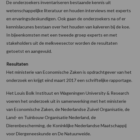
De onderzoekers inventariseren bestaande kennis uit
wetenschappelijke literatuur en houden interviews met experts
en ervaringsdeskundigen. Ook gaan de onderzoekers na of er
kennislacunes bestaan over het houden van kalveren bij de koe.
In bijeenkomsten met een tweede groep experts en met
stakeholders uit de melkveesector worden de resultaten
getoetst en aangevuld.
Resultaten
Het ministerie van Economische Zaken is opdrachtgever van het
onderzoek en krijgt eind maart 2017 een schriftelijke rapportage.
Het Louis Bolk Instituut en Wageningen University & Research
voeren het onderzoek uit in samenwerking met het ministerie
van Economische Zaken, de Nederlandse Zuivel Organisatie, de
Land- en Tuinbouw Organisatie Nederland, de
Dierenbescherming, de Koninklijke Nederlandse Maatschappij
voor Diergeneeskunde en De Natuurweide.