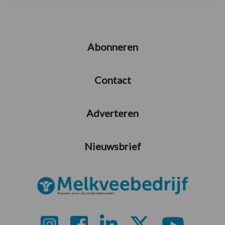
Abonneren
Contact
Adverteren
Nieuwsbrief