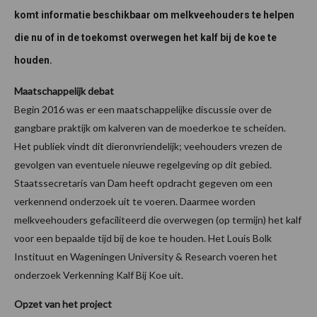
komt informatie beschikbaar om melkveehouders te helpen
die nu of in de toekomst overwegen het kalf bij de koe te
houden.
Maatschappelijk debat
Begin 2016 was er een maatschappelijke discussie over de
gangbare praktijk om kalveren van de moederkoe te scheiden.
Het publiek vindt dit dieronvriendelijk; veehouders vrezen de
gevolgen van eventuele nieuwe regelgeving op dit gebied.
Staatssecretaris van Dam heeft opdracht gegeven om een
verkennend onderzoek uit te voeren. Daarmee worden
melkveehouders gefaciliteerd die overwegen (op termijn) het kalf
voor een bepaalde tijd bij de koe te houden. Het Louis Bolk
Instituut en Wageningen University & Research voeren het
onderzoek Verkenning Kalf Bij Koe uit.
Opzet van het project