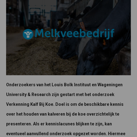
Onderzoekers van het Louis Bolk Instituut en Wageningen
University & Research zijn gestart met het onderzoek
Verkenning Kalf Bij Koe. Doel is om de beschikbare kennis
over het houden van kalveren bij de koe overzichtelijk te
presenteren. Als er kennislacunes blijken te zijn, kan
eventueel aanvullend onderzoek opgezet worden. Hiermee