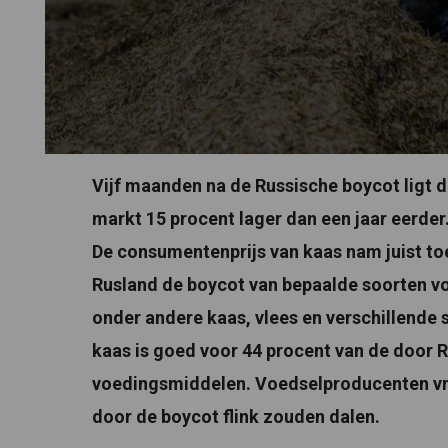
Vijf maanden na de Russische boycot ligt 
markt 15 procent lager dan een jaar eerder.
De consumentenprijs van kaas nam juist to
Rusland de boycot van bepaalde soorten v
onder andere kaas, vlees en verschillende
kaas is goed voor 44 procent van de door
voedingsmiddelen. Voedselproducenten vre
door de boycot flink zouden dalen.