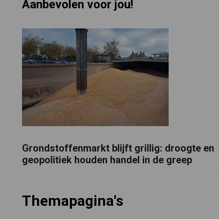
Aanbevolen voor jou!
Grondstoffenmarkt blijft grillig: droogte en
geopolitiek houden handel in de greep
Themapagina's