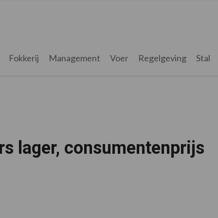
Fokkerij
Management
Voer
Regelgeving
Stal
rs lager, consumentenprijs