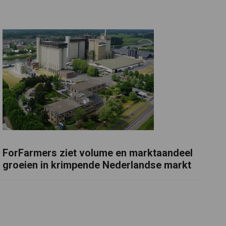
ForFarmers ziet volume en marktaandeel
groeien in krimpende Nederlandse markt