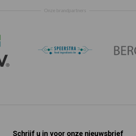
Onze brandpartners
Schrijf u in voor onze nieuwsbrief