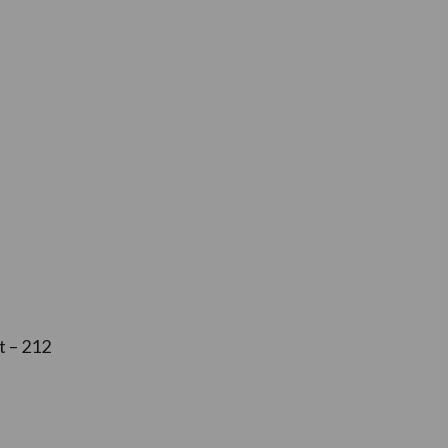
 – 212