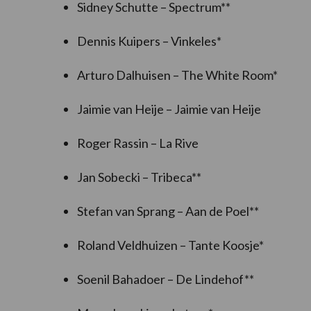
Sidney Schutte – Spectrum**
Dennis Kuipers – Vinkeles*
Arturo Dalhuisen – The White Room*
Jaimie van Heije – Jaimie van Heije
Roger Rassin – La Rive
Jan Sobecki – Tribeca**
Stefan van Sprang – Aan de Poel**
Roland Veldhuizen – Tante Koosje*
Soenil Bahadoer – De Lindehof**