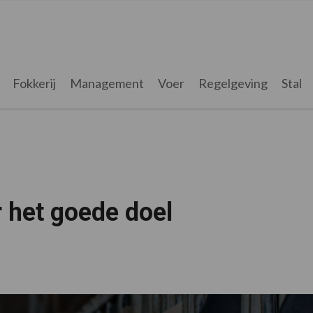
Fokkerij
Management
Voer
Regelgeving
Stal
 het goede doel