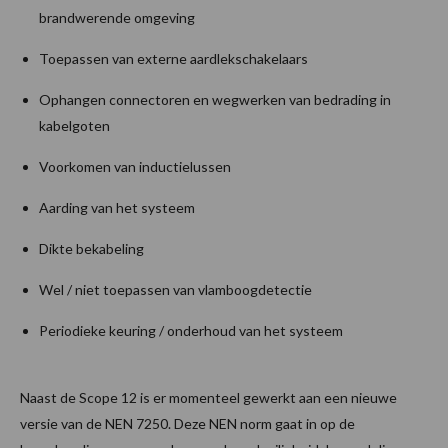
brandwerende omgeving
Toepassen van externe aardlekschakelaars
Ophangen connectoren en wegwerken van bedrading in
kabelgoten
Voorkomen van inductielussen
Aarding van het systeem
Dikte bekabeling
Wel / niet toepassen van vlamboogdetectie
Periodieke keuring / onderhoud van het systeem
Naast de Scope 12 is er momenteel gewerkt aan een nieuwe
versie van de NEN 7250. Deze NEN norm gaat in op de