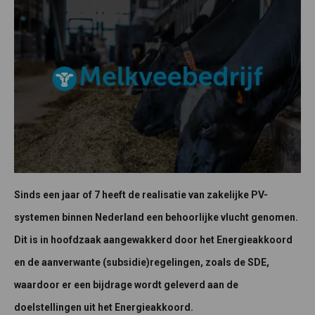
Sinds een jaar of 7 heeft de realisatie van zakelijke PV-
systemen binnen Nederland een behoorlijke vlucht genomen.
Dit is in hoofdzaak aangewakkerd door het Energieakkoord
en de aanverwante (subsidie)regelingen, zoals de SDE,
waardoor er een bijdrage wordt geleverd aan de
doelstellingen uit het Energieakkoord.