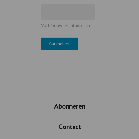
Vul hier uw e-mailadres in
Abonneren
Contact