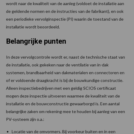
wordt naar de kwaliteit van de aanleg (voldoet de installatie aan
de geldende normen en de instructies van de fabrikant), en ook
een periodieke vervolginspectie (PI) waarin de toestand van de
installatie wordt beoordeeld.
Belangrijke punten
In deze vervolgcontrole wordt er, naast de technische staat van
de installatie, ook gekeken naar de ventilatie van in-dak
systemen, brandbaarheid van dakmaterialen en connectoren en
of er voldoende draagkracht is bij de bouwkundige constructie.
Alleen inspectiebedrijven met een geldig SCIOS certificaat
mogen deze inspectie uitvoeren waarmee de kwaliteit van de
installatie en de bouwconstructie gewaarborgd is. Een aantal
belangrijke zaken om rekening mee te houden bij aanleg van een
PV-systeem zijn o.a.:
Locatie van de omvormers. Bij voorkeur buiten en in een