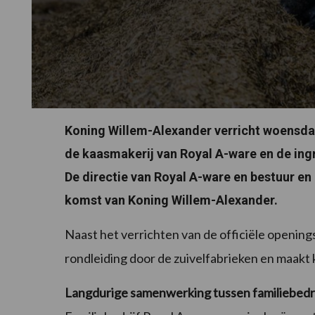
Koning Willem-Alexander verricht woensdag 
de kaasmakerij van Royal A-ware en de ing
De directie van Royal A-ware en bestuur en 
komst van Koning Willem-Alexander.
Naast het verrichten van de officiële openin
rondleiding door de zuivelfabrieken en maakt
Langdurige samenwerking tussen familiebedri