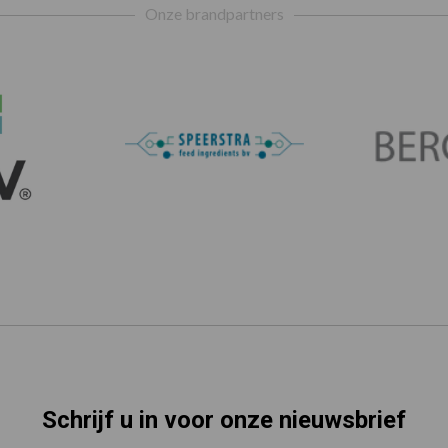
Onze brandpartners
Schrijf u in voor onze nieuwsbrief