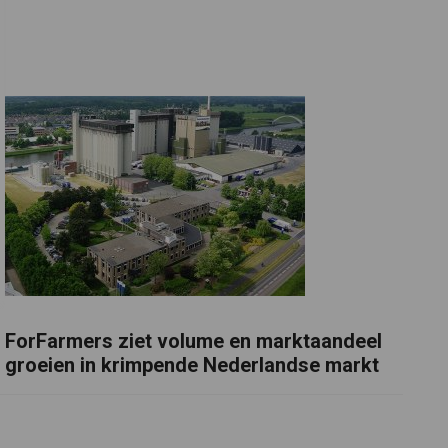
ForFarmers ziet volume en marktaandeel
groeien in krimpende Nederlandse markt