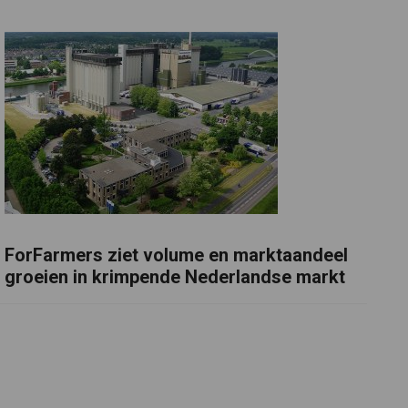
ForFarmers ziet volume en marktaandeel
groeien in krimpende Nederlandse markt