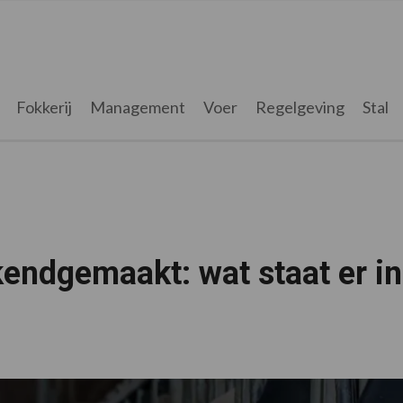
Fokkerij
Management
Voer
Regelgeving
Stal
endgemaakt: wat staat er in