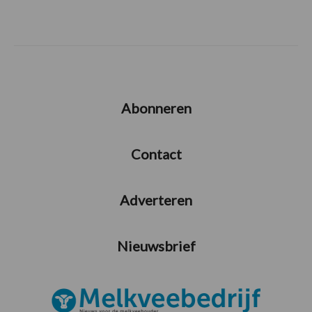
Abonneren
Contact
Adverteren
Nieuwsbrief