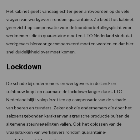
Het kabinet geeft vandaag echter geen antwoorden op de vele
vragen van werkgevers rondom quarantaine. Zo biedt het kabinet
geen zicht op compensatie voor de loondoorbetalingsplicht voor
werknemers die in quarantaine moeten. LTO Nederland vindt dat
werkgevers hiervoor gecompenseerd moeten worden en dat hier
snel duidelijkheid over moet komen.
Lockdown
De schade bij ondernemers en werkgevers in de land- en
tuinbouw loopt op naarmate de lockdown langer duurt. LTO
Nederland blijft volop inzetten op compensatie van de schade
van boeren en tuinders. Zeker ook die ondernemers die door het
seizoensgebonden karakter van agrarische productie buiten de
algemene steunregelingen vallen. Ook het oplossen van de
vraagstukken van werkgevers rondom quarantaine-