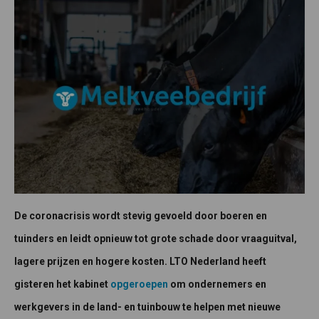
De coronacrisis wordt stevig gevoeld door boeren en
tuinders en leidt opnieuw tot grote schade door vraaguitval,
lagere prijzen en hogere kosten. LTO Nederland heeft
gisteren het kabinet
opgeroepen
om ondernemers en
werkgevers in de land- en tuinbouw te helpen met nieuwe