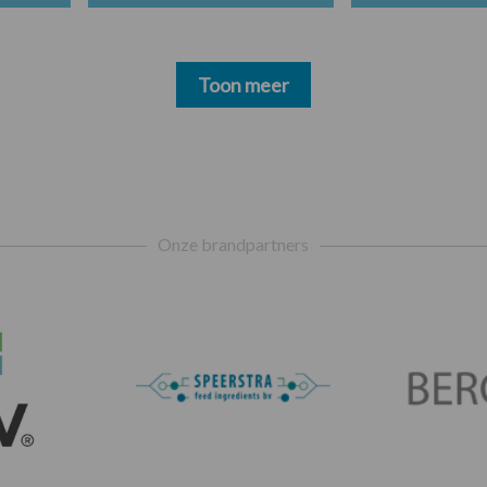
Toon meer
Onze brandpartners