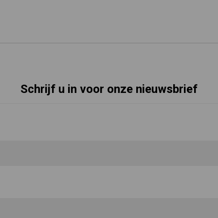
Schrijf u in voor onze nieuwsbrief