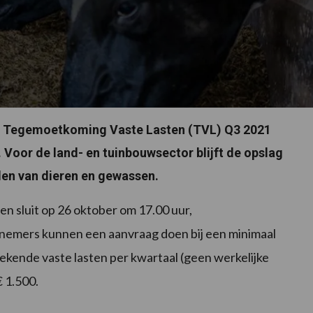
e Tegemoetkoming Vaste Lasten (TVL) Q3 2021
 Voor de land- en tuinbouwsector blijft de opslag
den van dieren en gewassen.
n sluit op 26 oktober om 17.00 uur,
nemers kunnen een aanvraag doen bij een minimaal
ekende vaste lasten per kwartaal (geen werkelijke
 1.500.