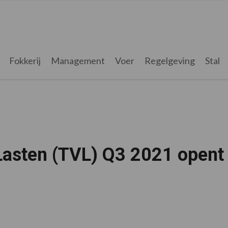
Fokkerij
Management
Voer
Regelgeving
Stal
asten (TVL) Q3 2021 opent