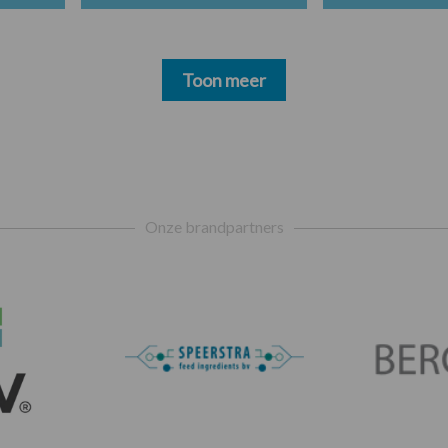
Toon meer
Onze brandpartners