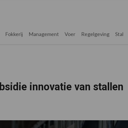
Fokkerij
Management
Voer
Regelgeving
Stal
bsidie innovatie van stallen