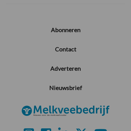
Abonneren
Contact
Adverteren
Nieuwsbrief