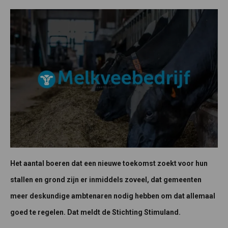
Het aantal boeren dat een nieuwe toekomst zoekt voor hun
stallen en grond zijn er inmiddels zoveel, dat gemeenten
meer deskundige ambtenaren nodig hebben om dat allemaal
goed te regelen. Dat meldt de Stichting Stimuland.