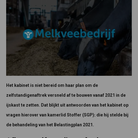
Het kabinet is niet bereid om haar plan om de
zelfstandigenaftrek versneld af te bouwen vanaf 2021 in de
ijskast te zetten. Dat blijkt uit antwoorden van het kabinet op
;
vragen hierover van kamerlid Stoffer (SGP)
die
hij stelde bij
de behandeling van het Belastingplan 2021.