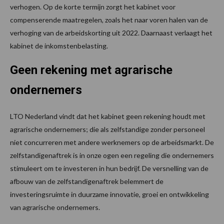
verhogen. Op de korte termijn zorgt het kabinet voor
compenserende maatregelen, zoals het naar voren halen van de
verhoging van de arbeidskorting uit 2022. Daarnaast verlaagt het
kabinet de inkomstenbelasting.
Geen rekening met agrarische
ondernemers
LTO Nederland vindt dat het kabinet geen rekening houdt met
agrarische ondernemers; die als zelfstandige zonder personeel
niet concurreren met andere werknemers op de arbeidsmarkt. De
zelfstandigenaftrek is in onze ogen een regeling die ondernemers
stimuleert om te investeren in hun bedrijf. De versnelling van de
afbouw van de zelfstandigenaftrek belemmert de
investeringsruimte in duurzame innovatie, groei en ontwikkeling
van agrarische ondernemers.