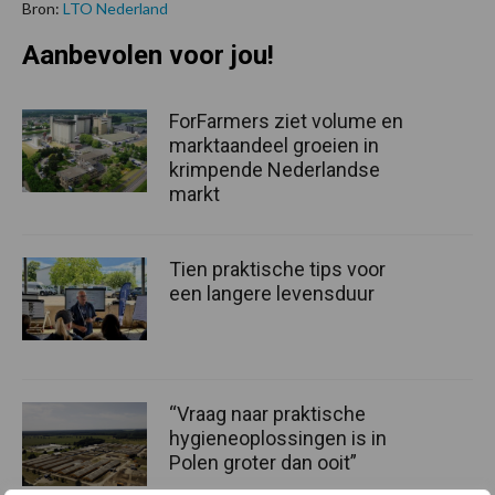
Bron:
LTO Nederland
Aanbevolen voor jou!
ForFarmers ziet volume en
marktaandeel groeien in
krimpende Nederlandse
markt
Tien praktische tips voor
een langere levensduur
“Vraag naar praktische
hygieneoplossingen is in
Polen groter dan ooit”