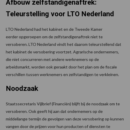
Afbouw zelfstandigenaftrek:
Teleurstelling voor LTO Nederland
LTO Nederland had het kabinet en de Tweede Kamer
eerder opgeroepen om de zelfstandigenaftrek niet te
versoberen. LTO Nederland vindt het daarom teleurstellend dat
het kabinet de versobering voortzet. Agrarische ondernemers,
die niet concurreren met andere werknemers op de
arbeidsmarkt, worden ook geraakt door het plan om de fiscale
verschillen tussen werknemers en zelfstandigen te verkleinen.
Noodzaak
Staatssecretaris Vijlbrief (Financiën) blijft bij de noodzaak om te
versoberen. Ook geeft hij aan dat ondernemers op de
middellange termijn de gevolgen van deze versobering op kunnen
vangen door de prijzen voor hun producten of diensten te