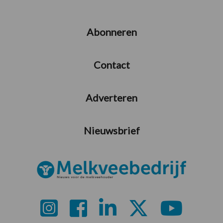
Abonneren
Contact
Adverteren
Nieuwsbrief