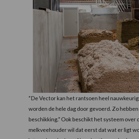
“De Vector kan het rantsoen heel nauwkeurig 
worden de hele dag door gevoerd. Zo hebben d
beschikking.” Ook beschikt het systeem over 
melkveehouder wil dat eerst dat wat er ligt 