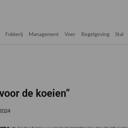
Fokkerij
Management
Voer
Regelgeving
Stal
 voor de koeien”
 2024