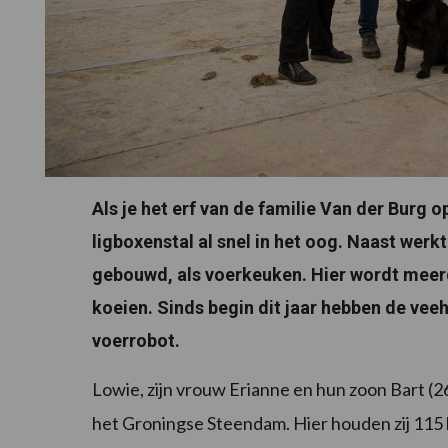
Als je het erf van de familie Van der Burg 
ligboxenstal al snel in het oog. Naast werkt
gebouwd, als voerkeuken. Hier wordt meerd
koeien. Sinds begin dit jaar hebben de vee
voerrobot.
Lowie, zijn vrouw Erianne en hun zoon Bart 
het Groningse Steendam. Hier houden zij 115