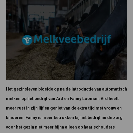
Het gezinsleven bloeide op na de introductie van automatisch
melken op het bedrijf van Ard en Fanny Looman. Ard heeft
meer rust in zijn lijf en geniet van de extra tijd met vrouw en
kinderen. Fanny is meer betrokken bij het bedrijf nu de zorg
voor het gezin niet meer bijna alleen op haar schouders