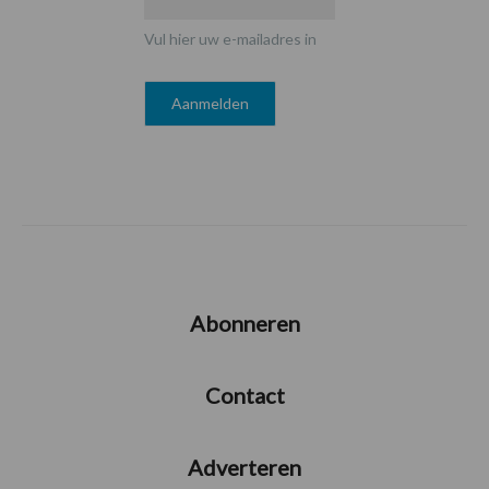
Vul hier uw e-mailadres in
Abonneren
Contact
Adverteren