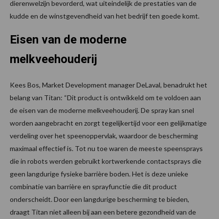
dierenwelzijn bevorderd, wat uiteindelijk de prestaties van de
kudde en de winstgevendheid van het bedrijf ten goede komt.
Eisen van de moderne
melkveehouderij
Kees Bos, Market Development manager DeLaval, benadrukt het
belang van Titan: “Dit product is ontwikkeld om te voldoen aan
de eisen van de moderne melkveehouderij. De spray kan snel
worden aangebracht en zorgt tegelijkertijd voor een gelijkmatige
verdeling over het speenoppervlak, waardoor de bescherming
maximaal effectief is. Tot nu toe waren de meeste speensprays
die in robots werden gebruikt kortwerkende contactsprays die
geen langdurige fysieke barrière boden. Het is deze unieke
combinatie van barrière en sprayfunctie die dit product
onderscheidt. Door een langdurige bescherming te bieden,
draagt Titan niet alleen bij aan een betere gezondheid van de