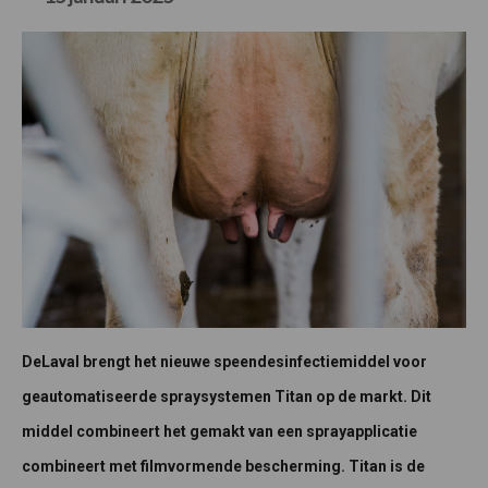
DeLaval brengt het nieuwe speendesinfectiemiddel voor
geautomatiseerde spraysystemen Titan op de markt. Dit
middel combineert het gemakt van een sprayapplicatie
combineert met filmvormende bescherming. Titan is de