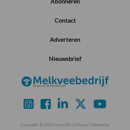
Abonneren
Contact
Adverteren
Nieuwsbrief
Copyright © 2026 Prosu BV |
Privacy
|
Algemene