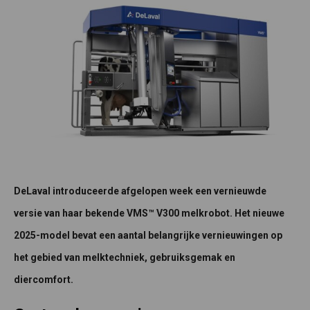
DeLaval introduceerde afgelopen week een vernieuwde
versie van haar bekende VMS™ V300 melkrobot. Het nieuwe
2025-model bevat een aantal belangrijke vernieuwingen op
het gebied van melktechniek, gebruiksgemak en
diercomfort.