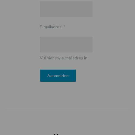
E-mailadres
*
Vul hier uw e-mailadres in