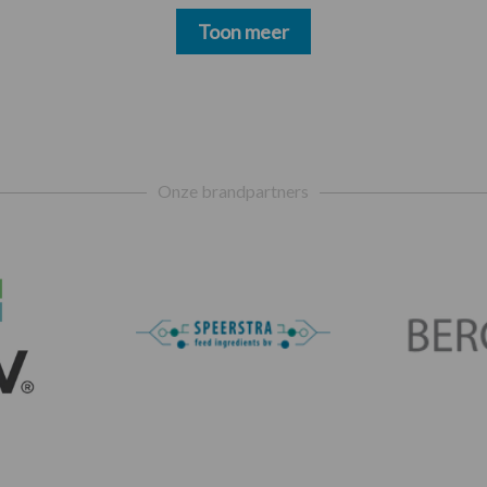
Toon meer
Onze brandpartners