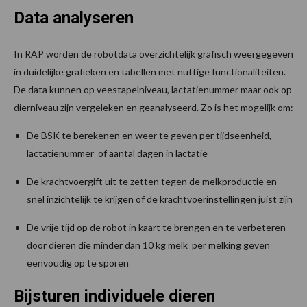
Data analyseren
In RAP worden de robotdata overzichtelijk grafisch weergegeven
in duidelijke grafieken en tabellen met nuttige functionaliteiten.
De data kunnen op veestapelniveau, lactatienummer maar ook op
dierniveau zijn vergeleken en geanalyseerd. Zo is het mogelijk om:
De BSK te berekenen en weer te geven per tijdseenheid,
lactatienummer of aantal dagen in lactatie
De krachtvoergift uit te zetten tegen de melkproductie en
snel inzichtelijk te krijgen of de krachtvoerinstellingen juist zijn
De vrije tijd op de robot in kaart te brengen en te verbeteren
door dieren die minder dan 10 kg melk per melking geven
eenvoudig op te sporen
Bijsturen individuele dieren