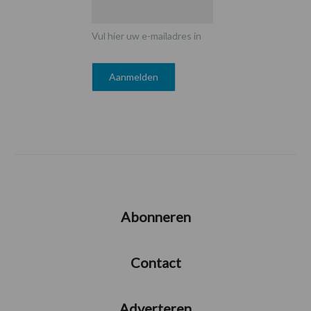
Vul hier uw e-mailadres in
Abonneren
Contact
Adverteren