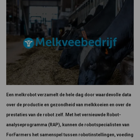
Een melkrobot verzamelt de hele dag door waardevolle data
over de productie en gezondheid van melkkoeien en over de
prestaties van de robot zelf. Met het vernieuwde Robot-
analyseprogramma (RAP), kunnen de robotspecialisten van
ForFarmers het samenspel tussen robotinstellingen, voeding