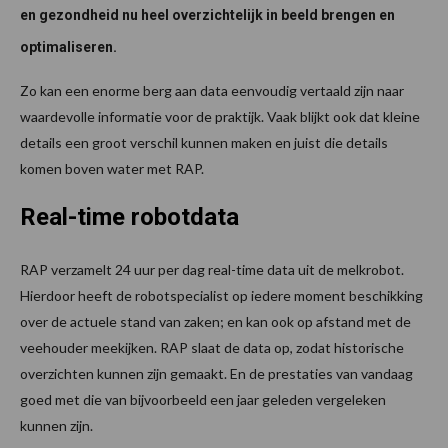
en gezondheid nu heel overzichtelijk in beeld brengen en
optimaliseren.
Zo kan een enorme berg aan data eenvoudig vertaald zijn naar
waardevolle informatie voor de praktijk. Vaak blijkt ook dat kleine
details een groot verschil kunnen maken en juist die details
komen boven water met RAP.
Real-time robotdata
RAP verzamelt 24 uur per dag real-time data uit de melkrobot.
Hierdoor heeft de robotspecialist op iedere moment beschikking
over de actuele stand van zaken; en kan ook op afstand met de
veehouder meekijken. RAP slaat de data op, zodat historische
overzichten kunnen zijn gemaakt. En de prestaties van vandaag
goed met die van bijvoorbeeld een jaar geleden vergeleken
kunnen zijn.