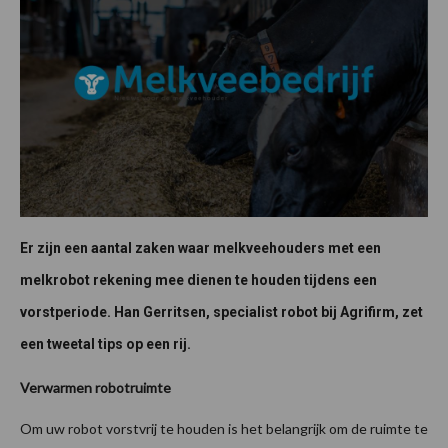
Er zijn een aantal zaken waar melkveehouders met een
melkrobot rekening mee dienen te houden tijdens een
vorstperiode. Han Gerritsen, specialist robot bij Agrifirm, zet
een tweetal tips op een rij.
Verwarmen robotruimte
Om uw robot vorstvrij te houden is het belangrijk om de ruimte te