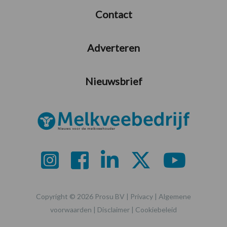
Contact
Adverteren
Nieuwsbrief
Copyright © 2026 Prosu BV |
Privacy
|
Algemene
voorwaarden
|
Disclaimer
|
Cookiebeleid