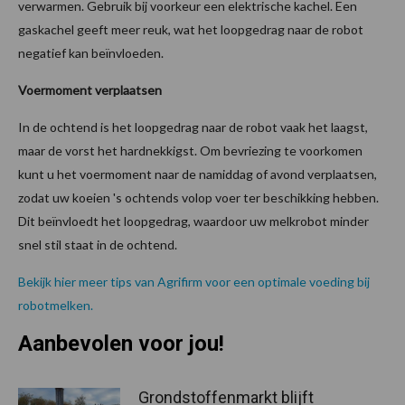
verwarmen. Gebruik bij voorkeur een elektrische kachel. Een
gaskachel geeft meer reuk, wat het loopgedrag naar de robot
negatief kan beïnvloeden.
Voermoment verplaatsen
In de ochtend is het loopgedrag naar de robot vaak het laagst,
maar de vorst het hardnekkigst. Om bevriezing te voorkomen
kunt u het voermoment naar de namiddag of avond verplaatsen,
zodat uw koeien 's ochtends volop voer ter beschikking hebben.
Dit beïnvloedt het loopgedrag, waardoor uw melkrobot minder
snel stil staat in de ochtend.
Bekijk hier meer tips van Agrifirm voor een optimale voeding bij
robotmelken.
Aanbevolen voor jou!
Grondstoffenmarkt blijft