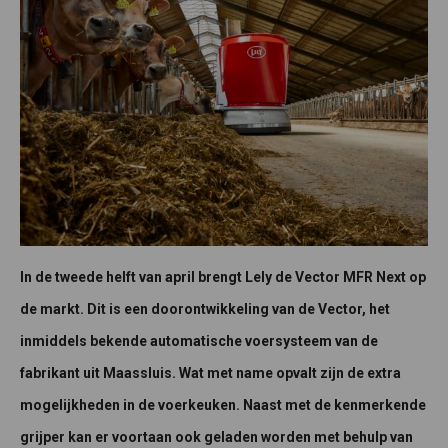
In de tweede helft van april brengt Lely de Vector MFR Next op
de markt. Dit is een doorontwikkeling van de Vector, het
inmiddels bekende automatische voersysteem van de
fabrikant uit Maassluis. Wat met name opvalt zijn de extra
mogelijkheden in de voerkeuken. Naast met de kenmerkende
grijper kan er voortaan ook geladen worden met behulp van