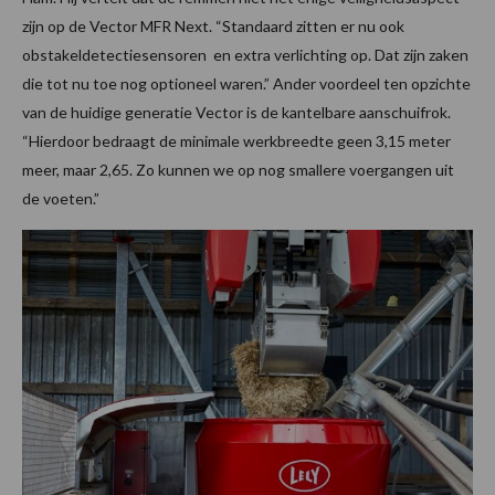
zijn op de Vector MFR Next. “Standaard zitten er nu ook
obstakeldetectiesensoren en extra verlichting op. Dat zijn zaken
die tot nu toe nog optioneel waren.” Ander voordeel ten opzichte
van de huidige generatie Vector is de kantelbare aanschuifrok.
“Hierdoor bedraagt de minimale werkbreedte geen 3,15 meter
meer, maar 2,65. Zo kunnen we op nog smallere voergangen uit
de voeten.”