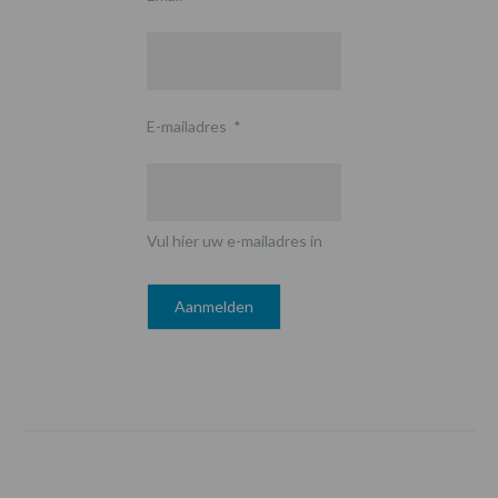
E-mailadres
*
Vul hier uw e-mailadres in