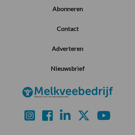
Abonneren
Contact
Adverteren
Nieuwsbrief