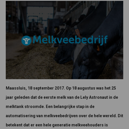
Maassluis, 18 september 2017. Op 18 augustus was het 25
jaar geleden dat de eerste melk van de Lely Astronaut in de
melktank stroomde. Een belangrijke stap in de
automatisering van melkveebedrijven over de hele wereld. Dit
betekent dat er een hele generatie melkveehouders is