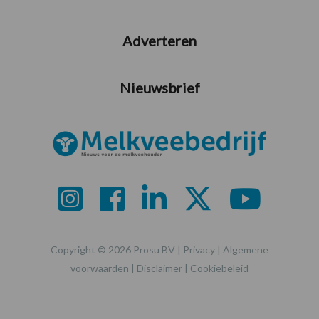
Adverteren
Nieuwsbrief
Copyright © 2026 Prosu BV |
Privacy
|
Algemene
voorwaarden
|
Disclaimer
|
Cookiebeleid