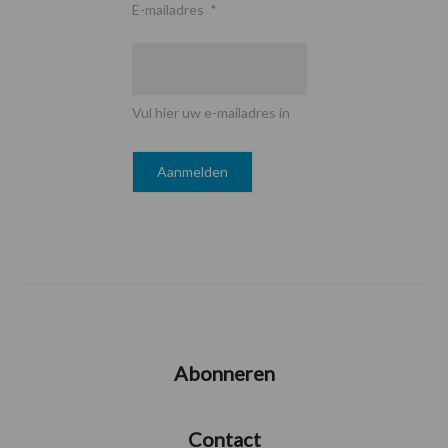
E-mailadres
*
Vul hier uw e-mailadres in
Abonneren
Contact