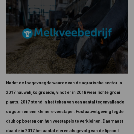
Nadat de toegevoegde waarde van de agrarische sector in
2017 nauwelijks groeide, vindt er in 2018 weer lichte groei
plaats. 2017 stond in het teken van een aantal tegenvallende
oogsten en een kleinere veestapel. Fosfaatwetgeving legde
druk op boeren om hun veestapels te verkleinen. Daarnaast
daalde in 2017 het aantal eieren als gevolg van de fipronil