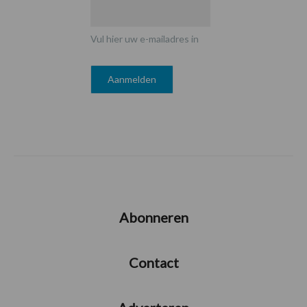
Vul hier uw e-mailadres in
Abonneren
Contact