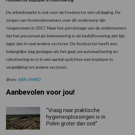
De arbeidsmarkt is ook voor de Foodsector een uitdaging. De
zorgen van foodondernemers over dit onderwerp zijn
toegenomen in 2017. Maar het percentage van de ondernemers
dat het personeel als belemmering in de bedrijfsvoering ziet ligt
lager dan in veel andere sectoren. De foodsector heeft een
belangrijke slag geslagen als het gaat om automatisering en
robotisering en is in een aantal opzichten een koploper in
vergelijking tot andere sectoren.
Bron:
ABN AMRO
Aanbevolen voor jou!
“Vraag naar praktische
hygieneoplossingen is in
Polen groter dan ooit”