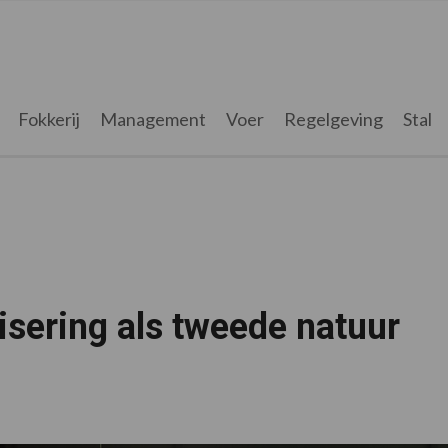
Fokkerij
Management
Voer
Regelgeving
Stal
sering als tweede natuur