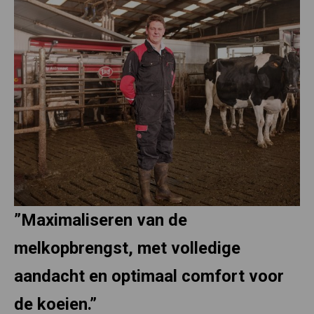
”Maximaliseren van de
melkopbrengst, met volledige
aandacht en optimaal comfort voor
de koeien.”