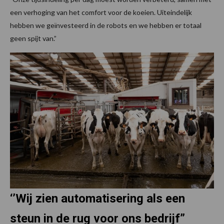
een verhoging van het comfort voor de koeien. Uiteindelijk
hebben we geïnvesteerd in de robots en we hebben er totaal
geen spijt van.”
‘’Wij zien automatisering als een
steun in de rug voor ons bedrijf”