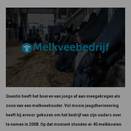
Quentin heeft het boeren van jongs af aan meegekregen als
zoon van een melkveehouder. Vol mooie jeugdherinnering
heeft hij ervoor gekozen om het bedrijf van zijn ouders over
te nemen in 2008. Op dat moment stonden er 40 melkkoeien