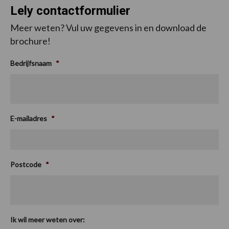
Lely contactformulier
Meer weten? Vul uw gegevens in en download de
brochure!
Bedrijfsnaam
*
E-mailadres
*
Postcode
*
Ik wil meer weten over: