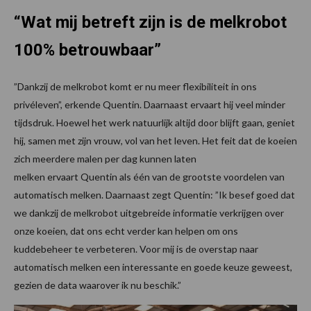
“Wat mij betreft zijn is de melkrobot
100% betrouwbaar”
”Dankzij de melkrobot komt er nu meer flexibiliteit in ons
privéleven”, erkende Quentin. Daarnaast ervaart hij veel minder
tijdsdruk. Hoewel het werk natuurlijk altijd door blijft gaan, geniet
hij, samen met zijn vrouw, vol van het leven. Het feit dat de koeien
zich meerdere malen per dag kunnen laten
melken ervaart Quentin als één van de grootste voordelen van
automatisch melken. Daarnaast zegt Quentin: ”Ik besef goed dat
we dankzij de melkrobot uitgebreide informatie verkrijgen over
onze koeien, dat ons echt verder kan helpen om ons
kuddebeheer te verbeteren. Voor mij is de overstap naar
automatisch melken een interessante en goede keuze geweest,
gezien de data waarover ik nu beschik.”