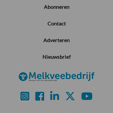
Abonneren
Contact
Adverteren
Nieuwsbrief