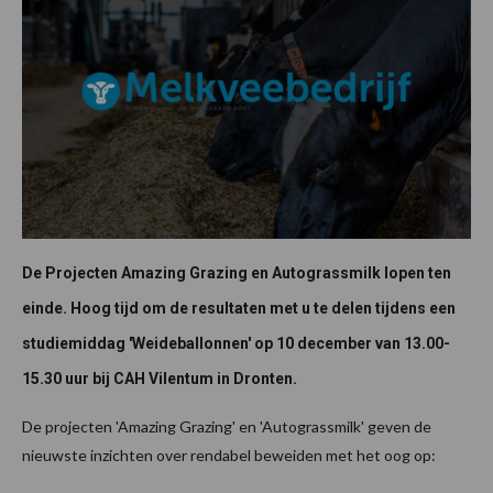
De Projecten Amazing Grazing en Autograssmilk lopen ten
einde. Hoog tijd om de resultaten met u te delen tijdens een
studiemiddag 'Weideballonnen' op 10 december van 13.00-
15.30 uur bij CAH Vilentum in Dronten.
De projecten 'Amazing Grazing' en 'Autograssmilk' geven de
nieuwste inzichten over rendabel beweiden met het oog op: