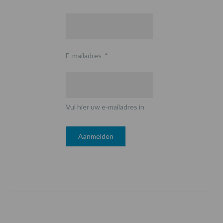
E-mailadres
*
Vul hier uw e-mailadres in