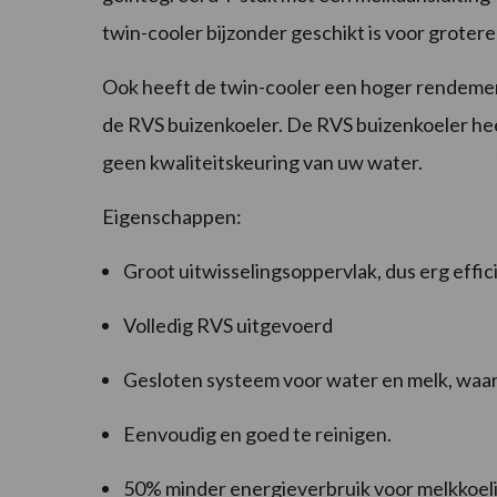
twin-cooler bijzonder geschikt is voor grotere
Ook heeft de twin-cooler een hoger rendemen
de RVS buizenkoeler. De RVS buizenkoeler he
geen kwaliteitskeuring van uw water.
Eigenschappen:
Groot uitwisselingsoppervlak, dus erg effic
Volledig RVS uitgevoerd
Gesloten systeem voor water en melk, waar
Eenvoudig en goed te reinigen.
50% minder energieverbruik voor melkkoel