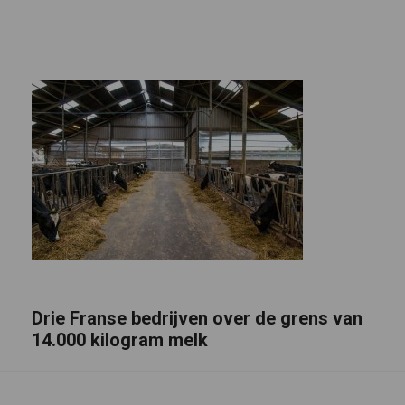
Drie Franse bedrijven over de grens van
14.000 kilogram melk