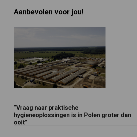
Aanbevolen voor jou!
“Vraag naar praktische
hygieneoplossingen is in Polen groter dan
ooit”