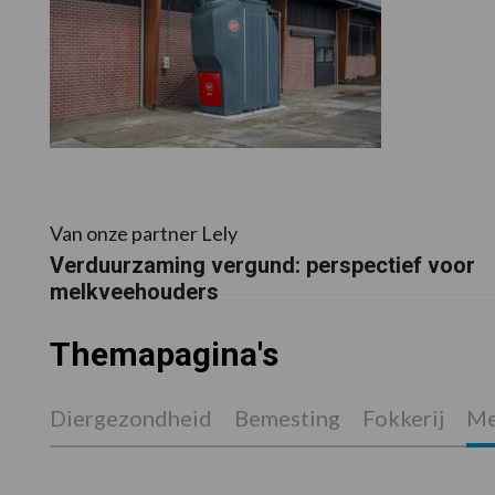
Van onze partner Lely
Verduurzaming vergund: perspectief voor
melkveehouders
Themapagina's
Diergezondheid
Bemesting
Fokkerij
Me