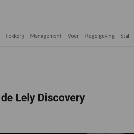
Fokkerij
Management
Voer
Regelgeving
Stal
 de Lely Discovery