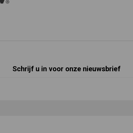
Schrijf u in voor onze nieuwsbrief