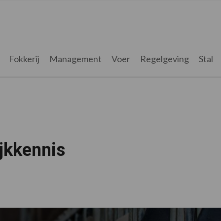
Fokkerij
Management
Voer
Regelgeving
Stal
jkkennis