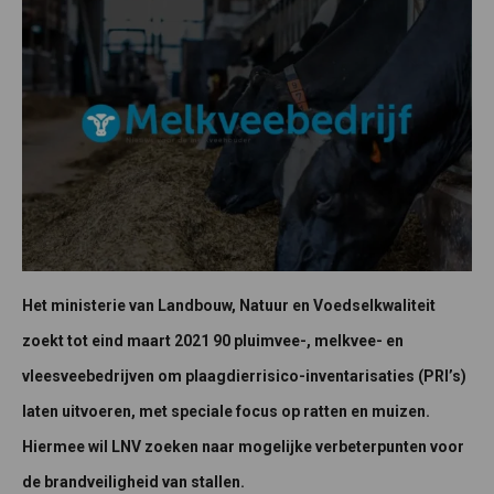
Het ministerie van Landbouw, Natuur en Voedselkwaliteit
zoekt tot eind maart 2021 90 pluimvee-, melkvee- en
vleesveebedrijven om plaagdierrisico-inventarisaties (PRI’s)
laten uitvoeren, met speciale focus op ratten en muizen.
Hiermee wil LNV zoeken naar mogelijke verbeterpunten voor
de brandveiligheid van stallen.