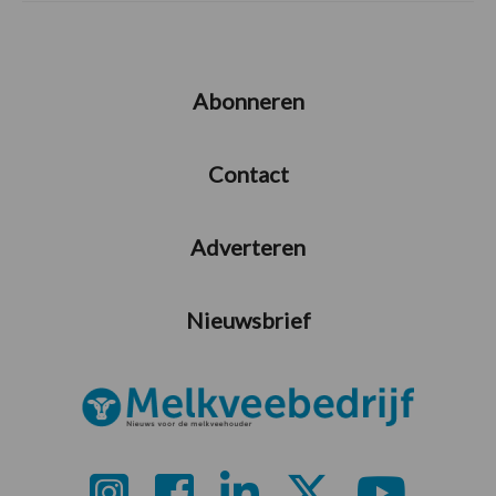
Abonneren
Contact
Adverteren
Nieuwsbrief