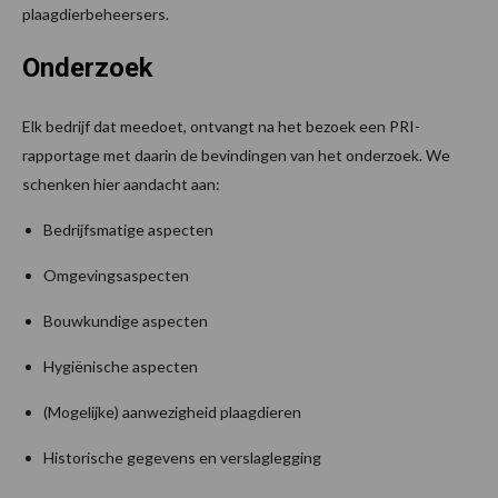
plaagdierbeheersers.
Onderzoek
Elk bedrijf dat meedoet, ontvangt na het bezoek een PRI-
rapportage met daarin de bevindingen van het onderzoek. We
schenken hier aandacht aan:
Bedrijfsmatige aspecten
Omgevingsaspecten
Bouwkundige aspecten
Hygiënische aspecten
(Mogelijke) aanwezigheid plaagdieren
Historische gegevens en verslaglegging