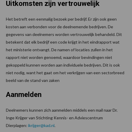
Uitkomsten zijn vertrouwelijk
Het betreft een eenmalig bezoek per bedrijf. Er zijn ook geen
kosten aan verbonden voor de deelnemende bedrijven. De
gegevens van deelnemers worden vertrouwelijk behandeld. Dit
betekent dat elk bedrijf een code krijgt in het eindrapport wat
het ministerie ontvangt. De namen of locaties zullen in het
rapport niet worden genoemd, waardoor bevindingen niet
gekoppeld kunnen worden aan individuele bedrijven. Dit is ook
niet nodig, want het gaat om het verkrijgen van een sectorbreed
beeld van de stand van zaken
Aanmelden
Deelnemers kunnen zich aanmelden middels een mail naar Dr.
Inge Krijger van Stichting Kennis- en Adviescentrum
Dierplagen:
ikrijger@kad.nl
.