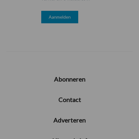
Abonneren
Contact
Adverteren