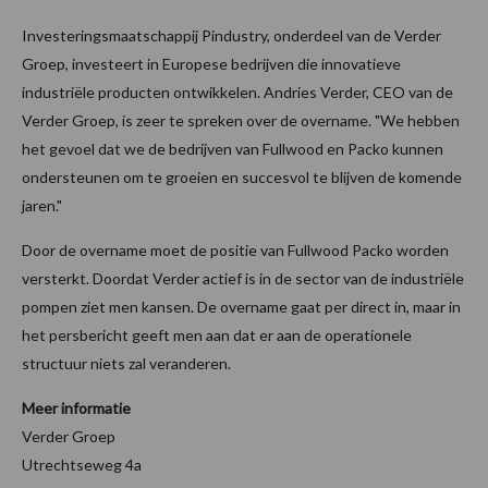
Investeringsmaatschappij Pindustry, onderdeel van de Verder
Groep, investeert in Europese bedrijven die innovatieve
industriële producten ontwikkelen. Andries Verder, CEO van de
Verder Groep, is zeer te spreken over de overname. "We hebben
het gevoel dat we de bedrijven van Fullwood en Packo kunnen
ondersteunen om te groeien en succesvol te blijven de komende
jaren."
Door de overname moet de positie van Fullwood Packo worden
versterkt. Doordat Verder actief is in de sector van de industriële
pompen ziet men kansen. De overname gaat per direct in, maar in
het persbericht geeft men aan dat er aan de operationele
structuur niets zal veranderen.
Meer informatie
Verder Groep
Utrechtseweg 4a