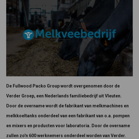
De Fullwood Packo Group wordt overgenomen door de
Verder Groep, een Nederlands familiebedrijf uit Vleuten.
Door de overname wordt de fabrikant van melkmachines en
melkkoeltanks onderdeel van een fabrikant van o.a. pompen
en mixers en producten voor laboratoria. Door de overname
zullen zo'n 600 werknemers onderdeel worden van Verder.