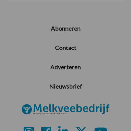
Abonneren
Contact
Adverteren
Nieuwsbrief