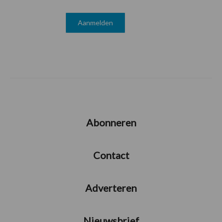
Abonneren
Contact
Adverteren
Nieuwsbrief