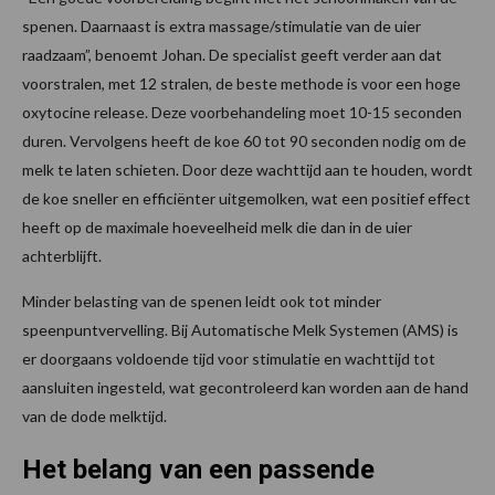
spenen. Daarnaast is extra massage/stimulatie van de uier
raadzaam”, benoemt Johan. De specialist geeft verder aan dat
voorstralen, met 12 stralen, de beste methode is voor een hoge
oxytocine release. Deze voorbehandeling moet 10-15 seconden
duren. Vervolgens heeft de koe 60 tot 90 seconden nodig om de
melk te laten schieten. Door deze wachttijd aan te houden, wordt
de koe sneller en efficiënter uitgemolken, wat een positief effect
heeft op de maximale hoeveelheid melk die dan in de uier
achterblijft.
Minder belasting van de spenen leidt ook tot minder
speenpuntvervelling. Bij Automatische Melk Systemen (AMS) is
er doorgaans voldoende tijd voor stimulatie en wachttijd tot
aansluiten ingesteld, wat gecontroleerd kan worden aan de hand
van de dode melktijd.
Het belang van een passende