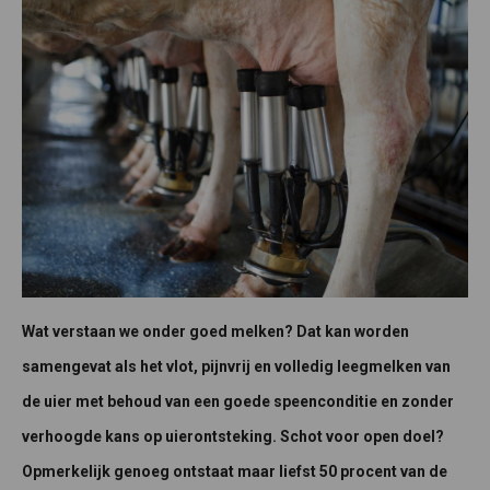
Wat verstaan we onder goed melken? Dat kan worden
samengevat als het vlot, pijnvrij en volledig leegmelken van
de uier met behoud van een goede speenconditie en zonder
verhoogde kans op uierontsteking. Schot voor open doel?
Opmerkelijk genoeg ontstaat maar liefst 50 procent van de