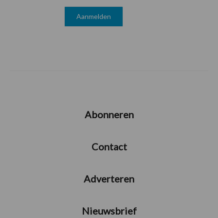
Abonneren
Contact
Adverteren
Nieuwsbrief