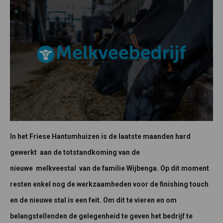
In het Friese Hantumhuizen is de laatste maanden hard
gewerkt aan de totstandkoming van de
nieuwe melkveestal van de familie Wijbenga. Op dit moment
resten enkel nog de werkzaamheden voor de finishing touch
en de nieuwe stal is een feit. Om dit te vieren en om
belangstellenden de gelegenheid te geven het bedrijf te